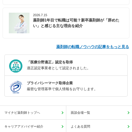
2026.7.15
薬剤師1年目で転職は可能？新卒薬剤師が「辞めた
い」と感じる主な理由を紹介
薬剤師の転職ノウハウの記事をもっと見る
「医療分野適正」認定を取得
適正認定事業者として認定されました。
プライバシーマーク取得企業
厳密な管理基準で個人情報をお守りします。
マイナビ薬剤師トップへ
面談会場一覧
キャリアアドバイザー紹介
よくある質問