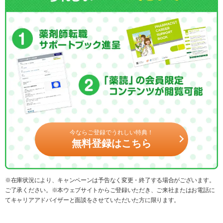
今ならご登録でうれしい特典！
無料登録はこちら
※在庫状況により、キャンペーンは予告なく変更・終了する場合がございます。
ご了承ください。※本ウェブサイトからご登録いただき、ご来社またはお電話に
てキャリアアドバイザーと面談をさせていただいた方に限ります。