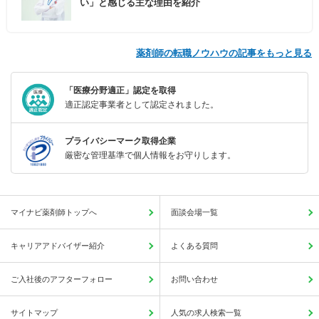
い」と感じる主な理由を紹介
薬剤師の転職ノウハウの記事をもっと見る
「医療分野適正」認定を取得
適正認定事業者として認定されました。
プライバシーマーク取得企業
厳密な管理基準で個人情報をお守りします。
マイナビ薬剤師トップへ
面談会場一覧
キャリアアドバイザー紹介
よくある質問
ご入社後のアフターフォロー
お問い合わせ
サイトマップ
人気の求人検索一覧