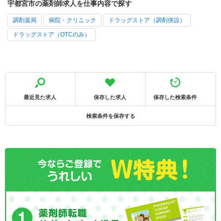
宇都宮市の薬剤師求人を仕事内容で探す
調剤薬局
病院・クリニック
ドラッグストア（調剤併設）
ドラッグストア（OTCのみ）
最近見た求人
保存した求人
保存した検索条件
検索条件を保存する