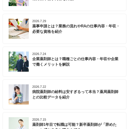
2026.7.29
薬事申請とは？業務の流れやRAの仕事内容・年収・
必要な資格を紹介
2026.7.24
企業薬剤師とは？職種ごとの仕事内容・年収や企業
で働くメリットを解説
2026.7.22
病院薬剤師の給料は安すぎるって本当？薬局薬剤師
との比較データを紹介
2026.7.15
薬剤師1年目で転職は可能？新卒薬剤師が「辞めた