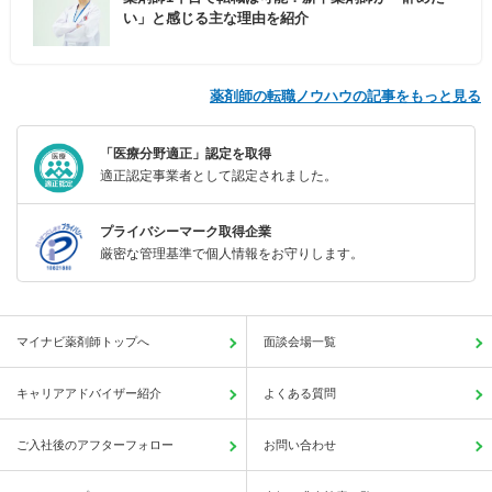
い」と感じる主な理由を紹介
薬剤師の転職ノウハウの記事をもっと見る
「医療分野適正」認定を取得
適正認定事業者として認定されました。
プライバシーマーク取得企業
厳密な管理基準で個人情報をお守りします。
マイナビ薬剤師トップへ
面談会場一覧
キャリアアドバイザー紹介
よくある質問
ご入社後のアフターフォロー
お問い合わせ