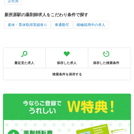
正社員
新所原駅の薬剤師求人をこだわり条件で探す
産休・育休取得実績有り
車通勤可
積極採用中の求人
最近見た求人
保存した求人
保存した検索条件
検索条件を保存する