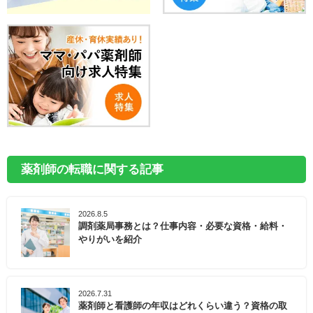
薬剤師の転職に関する記事
2026.8.5
調剤薬局事務とは？仕事内容・必要な資格・給料・
やりがいを紹介
2026.7.31
薬剤師と看護師の年収はどれくらい違う？資格の取