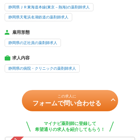
静岡県ＪＲ東海道本線(東京－熱海)の薬剤師求人
静岡県天竜浜名湖鉄道の薬剤師求人
雇用形態
静岡県の正社員の薬剤師求人
求人内容
静岡県の病院・クリニックの薬剤師求人
この求人に
フォームで問い合わせる
マイナビ薬剤師に登録して
希望通りの求人を紹介してもらう！