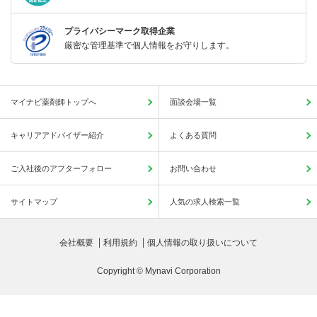
プライバシーマーク取得企業
厳密な管理基準で個人情報をお守りします。
マイナビ薬剤師トップへ
面談会場一覧
キャリアアドバイザー紹介
よくある質問
ご入社後のアフターフォロー
お問い合わせ
サイトマップ
人気の求人検索一覧
会社概要
利用規約
個人情報の取り扱いについて
Copyright © Mynavi Corporation