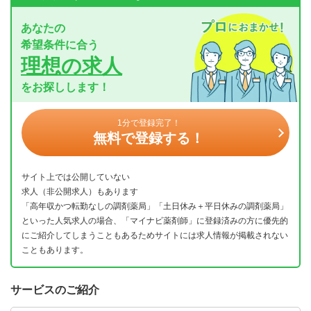
あなたの
希望条件に合う
理想の求人
をお探しします！
1分で登録完了！
無料で登録する！
サイト上では公開していない
求人（非公開求人）もあります
「高年収かつ転勤なしの調剤薬局」「土日休み＋平日休みの調剤薬局」
といった人気求人の場合、「マイナビ薬剤師」に登録済みの方に優先的
にご紹介してしまうこともあるためサイトには求人情報が掲載されない
こともあります。
サービスのご紹介