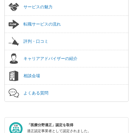
サービスの魅力
転職サービスの流れ
評判・口コミ
キャリアアドバイザーの紹介
相談会場
よくある質問
「医療分野適正」認定を取得
適正認定事業者として認定されました。