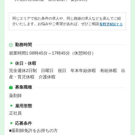
同じエリアで似た条件の求人や、同じ路線の求人なども喜んでご紹
介いたします。お悩みやご希望があれば、ぜひご相談ください。
無料で相談する
勤務時間
就業時間1:08時45分～17時45分（休憩90分）
休日・休暇
完全週休2日制 日曜日 祝日 年末年始休暇 有給休暇 出
産・育児休暇 介護休暇
募集職種
薬剤師
雇用形態
正社員
応募条件
■薬剤師免許をお持ちの方