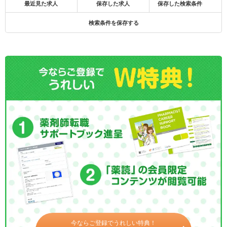
最近見た求人
保存した求人
保存した検索条件
検索条件を保存する
今ならご登録でうれしい特典！