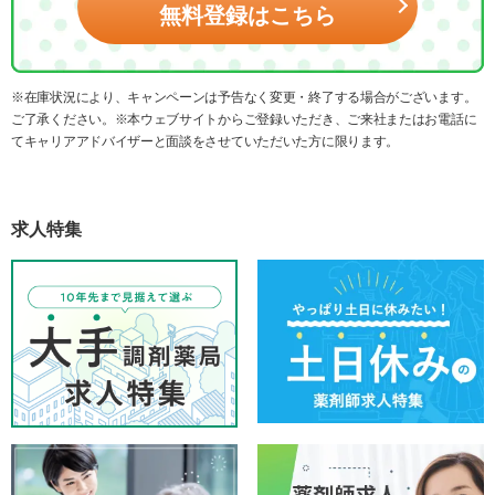
無料登録はこちら
※在庫状況により、キャンペーンは予告なく変更・終了する場合がございます。
ご了承ください。※本ウェブサイトからご登録いただき、ご来社またはお電話に
てキャリアアドバイザーと面談をさせていただいた方に限ります。
求人特集