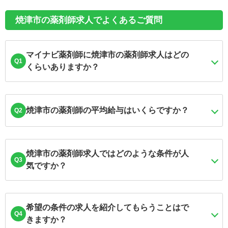
焼津市の薬剤師求人でよくあるご質問
マイナビ薬剤師に焼津市の薬剤師求人はどの
Q1
くらいありますか？
焼津市の薬剤師の平均給与はいくらですか？
Q2
焼津市の薬剤師求人ではどのような条件が人
Q3
気ですか？
希望の条件の求人を紹介してもらうことはで
Q4
きますか？