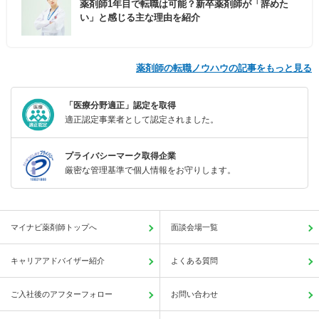
薬剤師1年目で転職は可能？新卒薬剤師が「辞めた
い」と感じる主な理由を紹介
薬剤師の転職ノウハウの記事をもっと見る
「医療分野適正」認定を取得
適正認定事業者として認定されました。
プライバシーマーク取得企業
厳密な管理基準で個人情報をお守りします。
マイナビ薬剤師トップへ
面談会場一覧
キャリアアドバイザー紹介
よくある質問
ご入社後のアフターフォロー
お問い合わせ