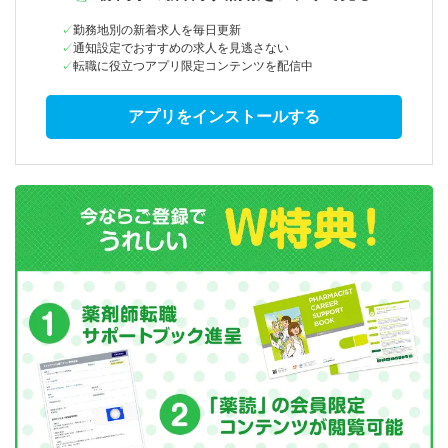
勤務地別の新着求人を毎日更新
通知設定でおすすめの求人を見逃さない
転職に役立つアプリ限定コンテンツを配信中
アプリをインストールする