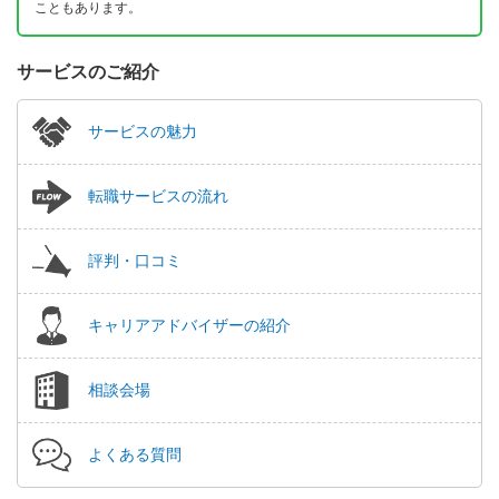
こともあります。
サービスのご紹介
サービスの魅力
転職サービスの流れ
評判・口コミ
キャリアアドバイザーの紹介
相談会場
よくある質問