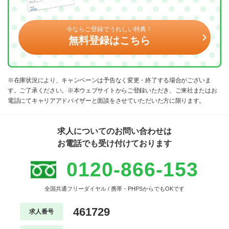
今ならご登録でうれしい特典！
無料登録はこちら
※在庫状況により、キャンペーンは予告なく変更・終了する場合がございま
す。ご了承ください。※本ウェブサイトからご登録いただき、ご来社またはお
電話にてキャリアアドバイザーと面談をさせていただいた方に限ります。
求人についてのお問い合わせは
お電話でも受け付けております
0120-866-153
全国共通フリーダイヤル / 携帯・PHPSからでもOKです
461729
求人番号