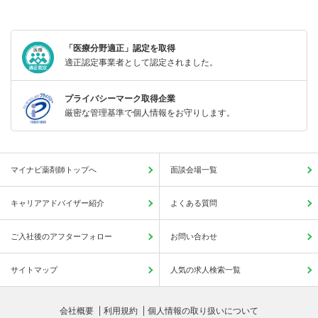
「医療分野適正」認定を取得
適正認定事業者として認定されました。
プライバシーマーク取得企業
厳密な管理基準で個人情報をお守りします。
マイナビ薬剤師トップへ
面談会場一覧
キャリアアドバイザー紹介
よくある質問
ご入社後のアフターフォロー
お問い合わせ
サイトマップ
人気の求人検索一覧
会社概要
利用規約
個人情報の取り扱いについて