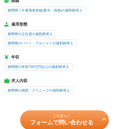
路線
静岡県ＪＲ東海道本線(東京－熱海)の薬剤師求人
雇用形態
静岡県の正社員の薬剤師求人
静岡県のパート・アルバイトの薬剤師求人
年収
静岡県の年収700万円以上の薬剤師求人
求人内容
静岡県の病院・クリニックの薬剤師求人
この求人に
フォームで問い合わせる