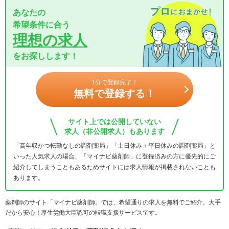
あなたの
希望条件に合う
理想の求人
をお探しします！
1分で登録完了！
無料で登録する！
サイト上では公開していない
求人（非公開求人）もあります
「高年収かつ転勤なしの調剤薬局」「土日休み＋平日休みの調剤薬局」と
いった人気求人の場合、「マイナビ薬剤師」に登録済みの方に優先的にご
紹介してしまうこともあるためサイトには求人情報が掲載されないことも
あります。
薬剤師のサイト「マイナビ薬剤師」では、希望通りの求人を無料でご紹介。大手
だから安心！厚生労働大臣認可の転職支援サービスです。