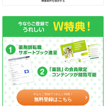
検索条件を保存する
今ならご登録でうれしい特典！
無料登録はこちら