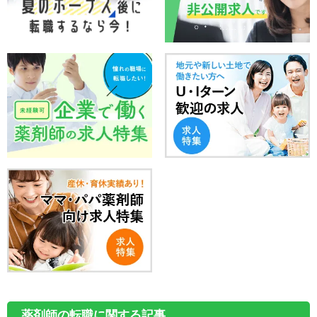
薬剤師の転職に関する記事