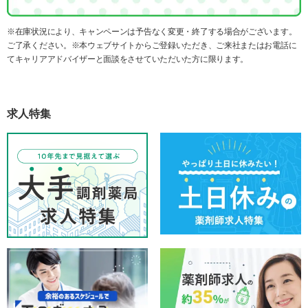
※在庫状況により、キャンペーンは予告なく変更・終了する場合がございます。
ご了承ください。※本ウェブサイトからご登録いただき、ご来社またはお電話に
てキャリアアドバイザーと面談をさせていただいた方に限ります。
求人特集