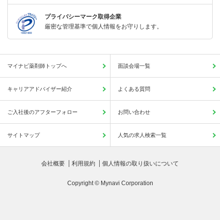
プライバシーマーク取得企業
厳密な管理基準で個人情報をお守りします。
マイナビ薬剤師トップへ
面談会場一覧
キャリアアドバイザー紹介
よくある質問
ご入社後のアフターフォロー
お問い合わせ
サイトマップ
人気の求人検索一覧
会社概要
利用規約
個人情報の取り扱いについて
Copyright © Mynavi Corporation