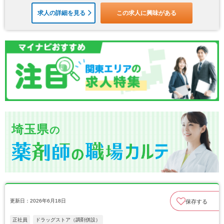
求人の詳細を見る
この求人に興味がある
埼玉県
の
更新日：2026年6月18日
保存する
正社員
ドラッグストア（調剤併設）