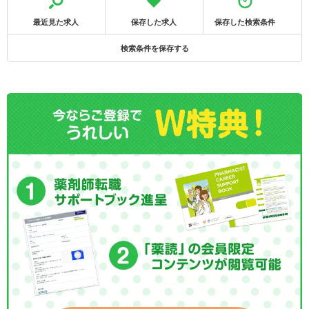
最近見た求人
保存した求人
保存した検索条件
検索条件を保存する