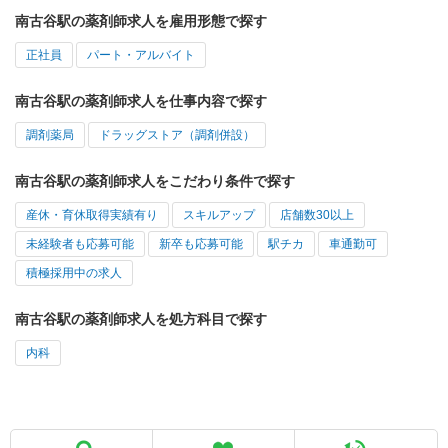
南古谷駅の薬剤師求人を雇用形態で探す
正社員
パート・アルバイト
南古谷駅の薬剤師求人を仕事内容で探す
調剤薬局
ドラッグストア（調剤併設）
南古谷駅の薬剤師求人をこだわり条件で探す
産休・育休取得実績有り
スキルアップ
店舗数30以上
未経験者も応募可能
新卒も応募可能
駅チカ
車通勤可
積極採用中の求人
南古谷駅の薬剤師求人を処方科目で探す
内科