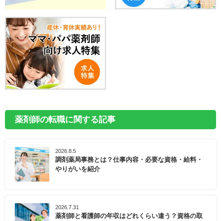
薬剤師の転職に関する記事
2026.8.5
調剤薬局事務とは？仕事内容・必要な資格・給料・
やりがいを紹介
2026.7.31
薬剤師と看護師の年収はどれくらい違う？資格の取