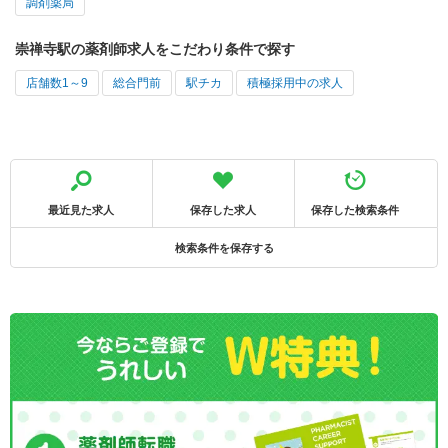
調剤薬局
崇禅寺駅の薬剤師求人をこだわり条件で探す
店舗数1～9
総合門前
駅チカ
積極採用中の求人
最近見た求人
保存した求人
保存した検索条件
検索条件を保存する