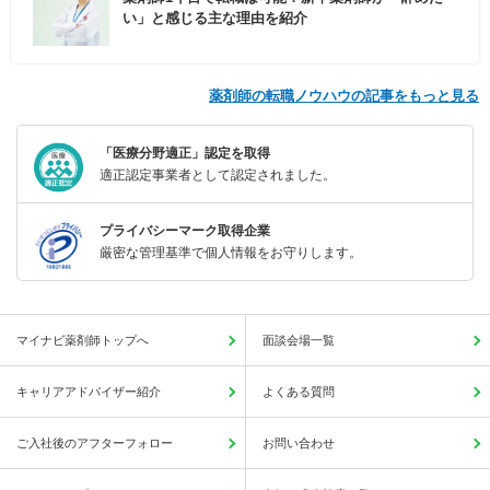
い」と感じる主な理由を紹介
薬剤師の転職ノウハウの記事をもっと見る
「医療分野適正」認定を取得
適正認定事業者として認定されました。
プライバシーマーク取得企業
厳密な管理基準で個人情報をお守りします。
マイナビ薬剤師トップへ
面談会場一覧
キャリアアドバイザー紹介
よくある質問
ご入社後のアフターフォロー
お問い合わせ