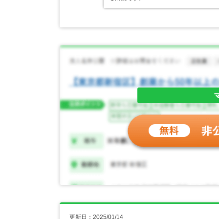
更新日：2025/01/14