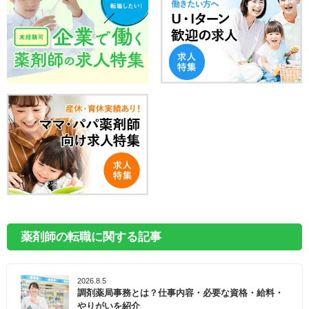
薬剤師の転職に関する記事
2026.8.5
調剤薬局事務とは？仕事内容・必要な資格・給料・
やりがいを紹介