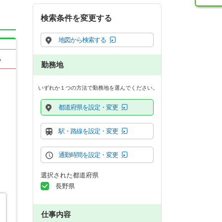
検索条件を変更する
地図から検索する
る
勤務地
いずれか１つの方法で勤務地を選んでください。
都道府県を設定・変更
駅・路線を設定・変更
通勤時間を設定・変更
選択された都道府県
長野県
仕事内容