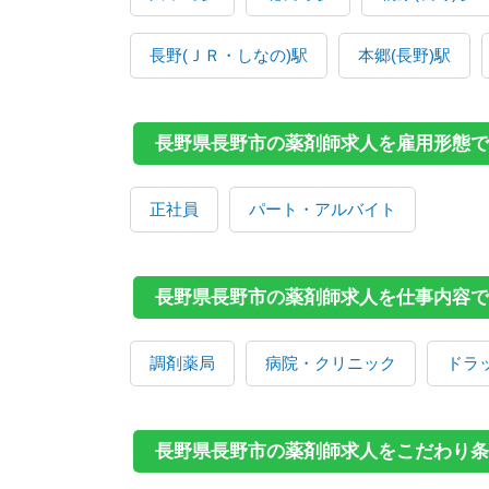
長野(ＪＲ・しなの)駅
本郷(長野)駅
長野県長野市の薬剤師求人を雇用形態で
正社員
パート・アルバイト
長野県長野市の薬剤師求人を仕事内容で
調剤薬局
病院・クリニック
ドラ
長野県長野市の薬剤師求人をこだわり条