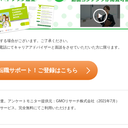
する場合がございます。ご了承ください。
電話にてキャリアアドバイザーと面談をさせていただいた方に限ります。
転職サポート！ご登録はこちら
査。アンケートモニター提供元：GMOリサーチ株式会社（2021年7月）
サービス。完全無料にてご利用いただけます。