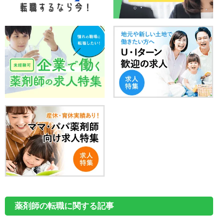
薬剤師の転職に関する記事