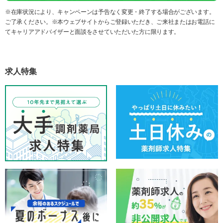
※在庫状況により、キャンペーンは予告なく変更・終了する場合がございます。
ご了承ください。※本ウェブサイトからご登録いただき、ご来社またはお電話に
てキャリアアドバイザーと面談をさせていただいた方に限ります。
求人特集