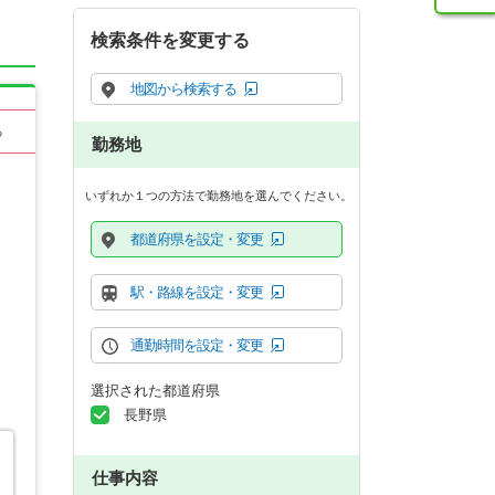
検索条件を変更する
地図から検索する
る
勤務地
いずれか１つの方法で勤務地を選んでください。
都道府県を設定・変更
駅・路線を設定・変更
通勤時間を設定・変更
選択された都道府県
長野県
仕事内容