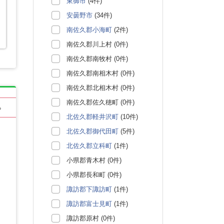
東御市
(4件)
安曇野市
(34件)
南佐久郡小海町
(2件)
南佐久郡川上村 (0件)
南佐久郡南牧村 (0件)
南佐久郡南相木村 (0件)
南佐久郡北相木村 (0件)
南佐久郡佐久穂町 (0件)
る
北佐久郡軽井沢町
(10件)
北佐久郡御代田町
(5件)
北佐久郡立科町
(1件)
小県郡青木村 (0件)
小県郡長和町 (0件)
諏訪郡下諏訪町
(1件)
諏訪郡富士見町
(1件)
諏訪郡原村 (0件)