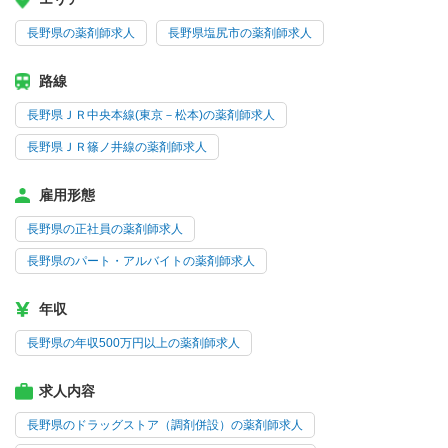
長野県の薬剤師求人
長野県塩尻市の薬剤師求人
路線
長野県ＪＲ中央本線(東京－松本)の薬剤師求人
長野県ＪＲ篠ノ井線の薬剤師求人
雇用形態
長野県の正社員の薬剤師求人
長野県のパート・アルバイトの薬剤師求人
年収
長野県の年収500万円以上の薬剤師求人
求人内容
長野県のドラッグストア（調剤併設）の薬剤師求人