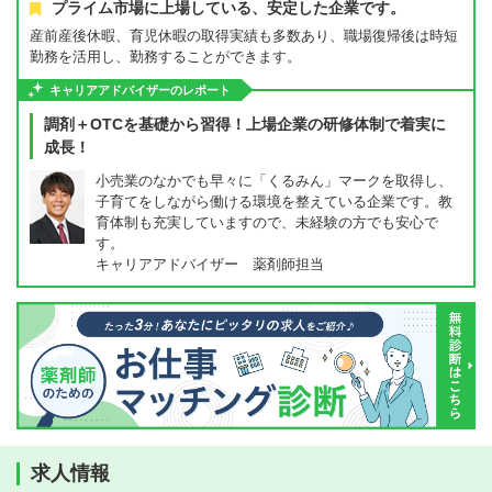
プライム市場に上場している、安定した企業です。
産前産後休暇、育児休暇の取得実績も多数あり、職場復帰後は時短
勤務を活用し、勤務することができます。
キャリアアドバイザーのレポート
調剤＋OTCを基礎から習得！上場企業の研修体制で着実に
成長！
小売業のなかでも早々に「くるみん」マークを取得し、
子育てをしながら働ける環境を整えている企業です。教
育体制も充実していますので、未経験の方でも安心で
す。
キャリアアドバイザー 薬剤師担当
求人情報