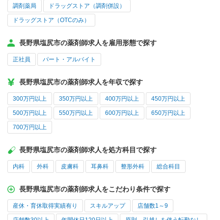
調剤薬局
ドラッグストア（調剤併設）
ドラッグストア（OTCのみ）
長野県塩尻市の薬剤師求人を雇用形態で探す
正社員
パート・アルバイト
長野県塩尻市の薬剤師求人を年収で探す
300万円以上
350万円以上
400万円以上
450万円以上
500万円以上
550万円以上
600万円以上
650万円以上
700万円以上
長野県塩尻市の薬剤師求人を処方科目で探す
内科
外科
皮膚科
耳鼻科
整形外科
総合科目
長野県塩尻市の薬剤師求人をこだわり条件で探す
産休・育休取得実績有り
スキルアップ
店舗数1～9