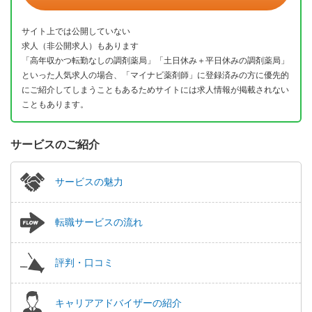
サイト上では公開していない
求人（非公開求人）もあります
「高年収かつ転勤なしの調剤薬局」「土日休み＋平日休みの調剤薬局」
といった人気求人の場合、「マイナビ薬剤師」に登録済みの方に優先的
にご紹介してしまうこともあるためサイトには求人情報が掲載されない
こともあります。
サービスのご紹介
サービスの魅力
転職サービスの流れ
評判・口コミ
キャリアアドバイザーの紹介