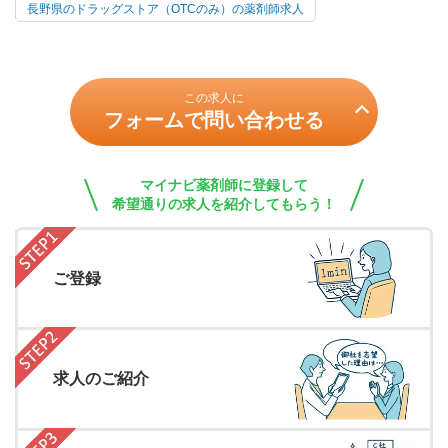
長野県のドラッグストア（OTCのみ）の薬剤師求人
この求人に
フォームで問い合わせる
マイナビ薬剤師に登録して
希望通りの求人を紹介してもらう！
ご登録
求人のご紹介