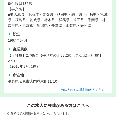
剤併設型132店）
【事業所】
■出店地域：北海道・青森県・秋田県・岩手県・山形県・宮城
県・福島県・茨城県・栃木県・群馬県・埼玉県・千葉県・神
奈川県・東京都・新潟県・長野県・山梨県・静岡県
設立
1967年04月
従業員数
【正社員】2,765名【平均年齢】33.2歳【男女比(正社員)】
2：1
（2018年3月現在）
所在地
長野県塩尻市大門並木町11-10
この法人の他の薬剤師求人を見る
この求人に興味がある方はこちら
無料で求人情報をお問い合わせいただけます。