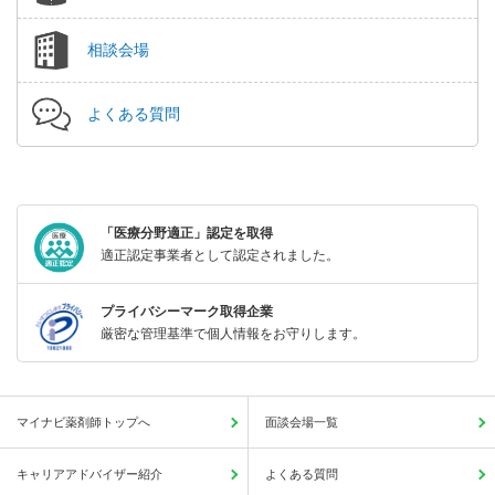
相談会場
よくある質問
「医療分野適正」認定を取得
適正認定事業者として認定されました。
プライバシーマーク取得企業
厳密な管理基準で個人情報をお守りします。
マイナビ薬剤師トップへ
面談会場一覧
キャリアアドバイザー紹介
よくある質問