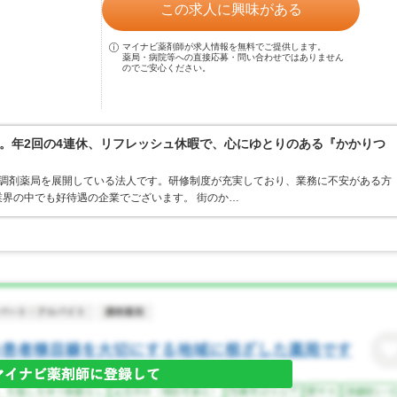
この求人に興味がある
マイナビ薬剤師が求人情報を無料でご提供します。
薬局・病院等への直接応募・問い合わせではありません
のでご安心ください。
。年2回の4連休、リフレッシュ休暇で、心にゆとりのある『かかりつ
ア・調剤薬局を展開している法人です。研修制度が充実しており、業務に不安がある方
界の中でも好待遇の企業でございます。 街のか…