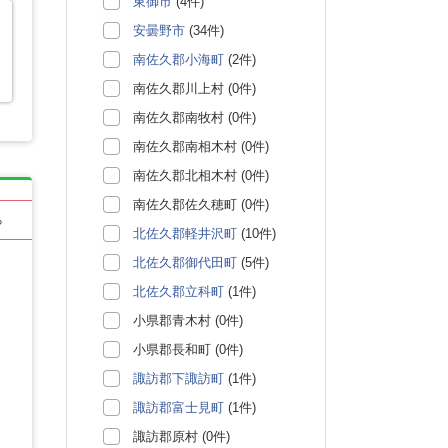
東御市
(4件)
安曇野市
(34件)
南佐久郡小海町
(2件)
南佐久郡川上村 (0件)
南佐久郡南牧村 (0件)
南佐久郡南相木村 (0件)
南佐久郡北相木村 (0件)
南佐久郡佐久穂町 (0件)
る
北佐久郡軽井沢町
(10件)
北佐久郡御代田町
(5件)
北佐久郡立科町
(1件)
小県郡青木村 (0件)
小県郡長和町 (0件)
諏訪郡下諏訪町
(1件)
諏訪郡富士見町
(1件)
諏訪郡原村 (0件)