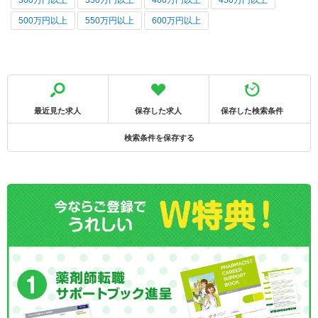
300万円以上
350万円以上
400万円以上
450万円以上
500万円以上
550万円以上
600万円以上
最近見た求人
保存した求人
保存した検索条件
検索条件を保存する