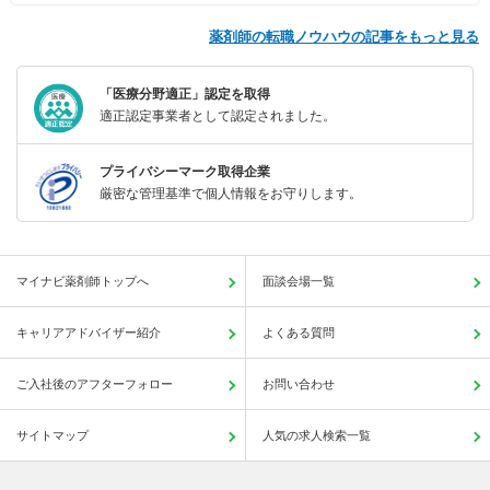
薬剤師の転職ノウハウの記事をもっと見る
「医療分野適正」認定を取得
適正認定事業者として認定されました。
プライバシーマーク取得企業
厳密な管理基準で個人情報をお守りします。
マイナビ薬剤師トップへ
面談会場一覧
キャリアアドバイザー紹介
よくある質問
ご入社後のアフターフォロー
お問い合わせ
サイトマップ
人気の求人検索一覧