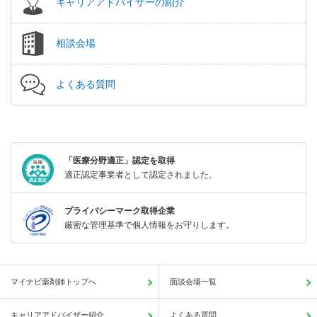
キャリアアドバイザーの紹介
相談会場
よくある質問
「医療分野適正」認定を取得
適正認定事業者として認定されました。
プライバシーマーク取得企業
厳密な管理基準で個人情報をお守りします。
マイナビ薬剤師トップへ
面談会場一覧
キャリアアドバイザー紹介
よくある質問