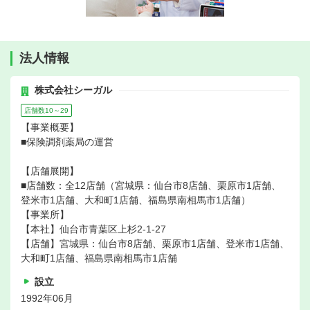
法人情報
株式会社シーガル
店舗数10～29
【事業概要】
■保険調剤薬局の運営
【店舗展開】
■店舗数：全12店舗（宮城県：仙台市8店舗、栗原市1店舗、
登米市1店舗、大和町1店舗、福島県南相馬市1店舗）
【事業所】
【本社】仙台市青葉区上杉2-1-27
【店舗】宮城県：仙台市8店舗、栗原市1店舗、登米市1店舗、
大和町1店舗、福島県南相馬市1店舗
設立
1992年06月