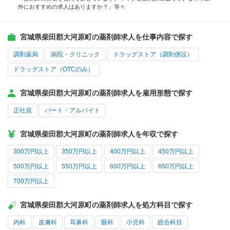
外におすすめの求人はありますか？」等々
宮城県柴田郡大河原町の薬剤師求人を仕事内容で探す
調剤薬局
病院・クリニック
ドラッグストア（調剤併設）
ドラッグストア（OTCのみ）
宮城県柴田郡大河原町の薬剤師求人を雇用形態で探す
正社員
パート・アルバイト
宮城県柴田郡大河原町の薬剤師求人を年収で探す
300万円以上
350万円以上
400万円以上
450万円以上
500万円以上
550万円以上
600万円以上
650万円以上
700万円以上
宮城県柴田郡大河原町の薬剤師求人を処方科目で探す
内科
皮膚科
耳鼻科
眼科
小児科
総合科目