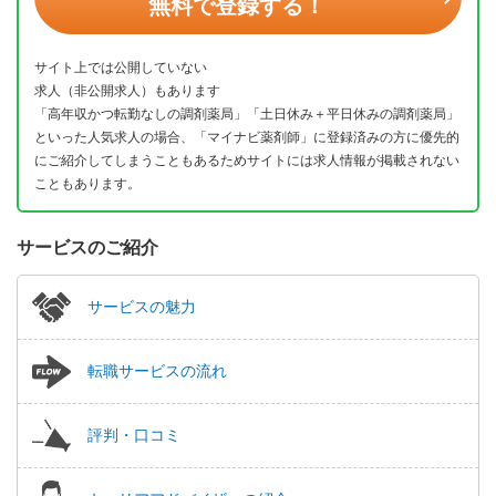
無料で登録する！
サイト上では公開していない
求人（非公開求人）もあります
「高年収かつ転勤なしの調剤薬局」「土日休み＋平日休みの調剤薬局」
といった人気求人の場合、「マイナビ薬剤師」に登録済みの方に優先的
にご紹介してしまうこともあるためサイトには求人情報が掲載されない
こともあります。
サービスのご紹介
サービスの魅力
転職サービスの流れ
評判・口コミ