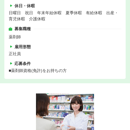
休日・休暇
日曜日 祝日 年末年始休暇 夏季休暇 有給休暇 出産・
育児休暇 介護休暇
募集職種
薬剤師
雇用形態
正社員
応募条件
■薬剤師資格(免許)をお持ちの方