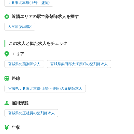
ＪＲ東北本線(上野－盛岡)
近隣エリアの駅で薬剤師求人を探す
大河原(宮城)駅
この求人と似た求人をチェック
エリア
宮城県の薬剤師求人
宮城県柴田郡大河原町の薬剤師求人
路線
宮城県ＪＲ東北本線(上野－盛岡)の薬剤師求人
雇用形態
宮城県の正社員の薬剤師求人
年収