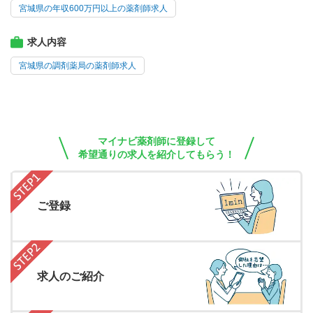
宮城県の年収600万円以上の薬剤師求人
求人内容
宮城県の調剤薬局の薬剤師求人
マイナビ薬剤師に登録して
希望通りの求人を紹介してもらう！
ご登録
求人のご紹介