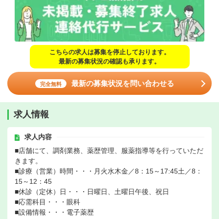
こちらの求人は募集を停止しております。
最新の募集状況の確認も承ります。
最新の募集状況を問い合わせる
完全無料
求人情報
求人内容
■店舗にて、調剤業務、薬歴管理、服薬指導等を行っていただ
きます。
■診療（営業）時間・・・月火水木金／8：15～17:45土／8：
15～12：45
■休診（定休）日・・・日曜日、土曜日午後、祝日
■応需科目・・・眼科
■設備情報・・・電子薬歴