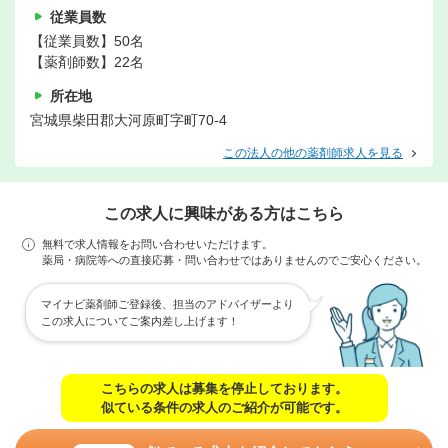
従業員数
【従業員数】50名
【薬剤師数】22名
所在地
宮城県柴田郡大河原町字町70-4
この法人の他の薬剤師求人を見る
この求人に興味がある方はこちら
無料で求人情報をお問い合わせいただけます。
薬局・病院等への直接応募・問い合わせではありませんのでご安心ください。
マイナビ薬剤師ご登録後、担当のアドバイザーより
この求人についてご案内差し上げます！
こちらの求人は募集を停止しております。
似ている条件の求人のご紹介が可能です。