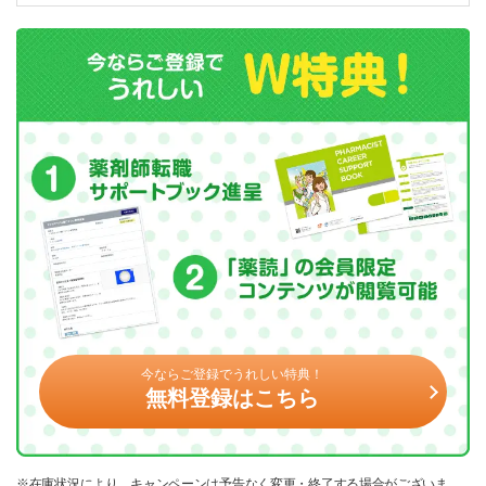
今ならご登録でうれしい特典！
無料登録はこちら
※在庫状況により、キャンペーンは予告なく変更・終了する場合がございま