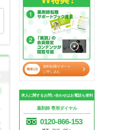
無料転職サポート
簡単1分
に申し込む
求人に関するお問い合わせはお電話も便利
薬剤師 専用ダイヤル
0120-866-153