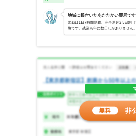
地域に根付いたあたたかい薬局です
常勤は1日7時間勤務、完全週休2.5日
境です。残業も年に数日しかありません