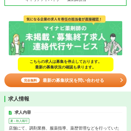
こちらの求人は募集を停止しております。
最新の募集状況の確認も承ります。
最新の募集状況を問い合わせる
完全無料
求人情報
求人内容
夏～秋入職可
店舗にて、調剤業務、服薬指導、薬歴管理などを行っていた