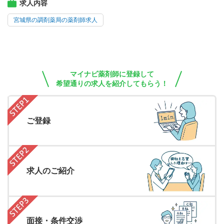
求人内容
宮城県の調剤薬局の薬剤師求人
マイナビ薬剤師に登録して
希望通りの求人を紹介してもらう！
ご登録
求人のご紹介
面接・条件交渉