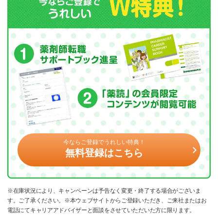
今ならご登録でうれしい特典！
無料登録はこちら
※在庫状況により、キャンペーンは予告なく変更・終了する場合がございま
す。ご了承ください。※本ウェブサイトからご登録いただき、ご来社またはお
電話にてキャリアアドバイザーと面談をさせていただいた方に限ります。