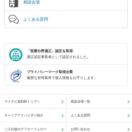
相談会場
よくある質問
「医療分野適正」認定を取得
適正認定事業者として認定されました。
プライバシーマーク取得企業
厳密な管理基準で個人情報をお守りします。
マイナビ薬剤師トップへ
面談会場一覧
キャリアアドバイザー紹介
よくある質問
ご入社後のアフターフォロー
お問い合わせ