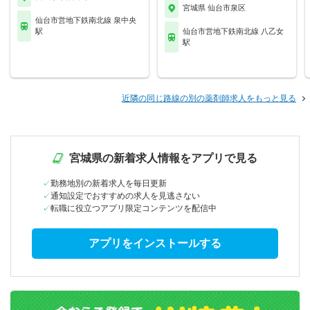
宮城県 仙台市泉区
仙台市営地下鉄南北線 泉中央
駅
仙台市営地下鉄南北線 八乙女
駅
近隣の同じ路線の別の薬剤師求人をもっと見る
宮城県の新着求人情報をアプリで見る
勤務地別の新着求人を毎日更新
通知設定でおすすめの求人を見逃さない
転職に役立つアプリ限定コンテンツを配信中
アプリをインストールする