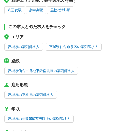
近隣エリアの駅で薬剤師求人を探す
八乙女駅
泉中央駅
黒松(宮城)駅
この求人と似た求人をチェック
エリア
宮城県の薬剤師求人
宮城県仙台市泉区の薬剤師求人
路線
宮城県仙台市営地下鉄南北線の薬剤師求人
雇用形態
宮城県の正社員の薬剤師求人
年収
宮城県の年収550万円以上の薬剤師求人