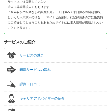
サイト上では公開していない
求人（非公開求人）もあります
「高年収かつ転勤なしの調剤薬局」「土日休み＋平日休みの調剤薬局」
といった人気求人の場合、「マイナビ薬剤師」に登録済みの方に優先的
にご紹介してしまうこともあるためサイトには求人情報が掲載されない
こともあります。
サービスのご紹介
サービスの魅力
転職サービスの流れ
評判・口コミ
キャリアアドバイザーの紹介