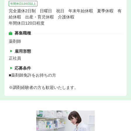
年間休日120日以上
完全週休2日制 日曜日 祝日 年末年始休暇 夏季休暇 有
給休暇 出産・育児休暇 介護休暇
年間休日120日程度
募集職種
薬剤師
雇用形態
正社員
応募条件
■薬剤師免許をお持ちの方
※調剤経験者の方も歓迎いたします。