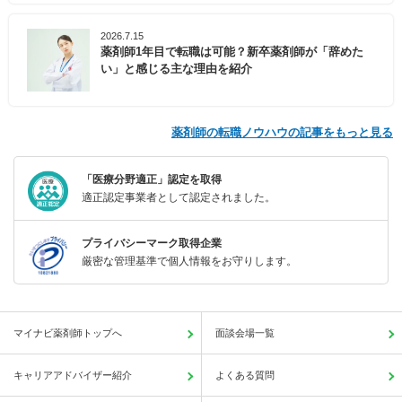
2026.7.15
薬剤師1年目で転職は可能？新卒薬剤師が「辞めた
い」と感じる主な理由を紹介
薬剤師の転職ノウハウの記事をもっと見る
「医療分野適正」認定を取得
適正認定事業者として認定されました。
プライバシーマーク取得企業
厳密な管理基準で個人情報をお守りします。
マイナビ薬剤師トップへ
面談会場一覧
キャリアアドバイザー紹介
よくある質問