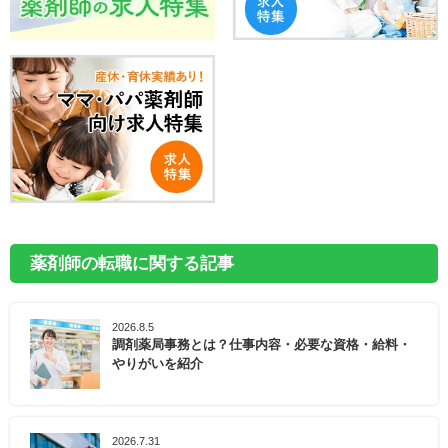
薬剤師の転職に関する記事
2026.8.5
調剤薬局事務とは？仕事内容・必要な資格・給料・
やりがいを紹介
2026.7.31