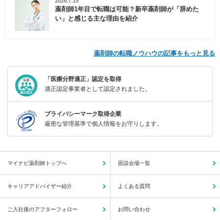
2026.7.15
薬剤師1年目で転職は可能？新卒薬剤師が「辞めた
い」と感じる主な理由を紹介
薬剤師の転職ノウハウの記事をもっと見る
「医療分野適正」認定を取得
適正認定事業者として認定されました。
プライバシーマーク取得企業
厳密な管理基準で個人情報をお守りします。
マイナビ薬剤師トップへ
面談会場一覧
キャリアアドバイザー紹介
よくある質問
ご入社後のアフターフォロー
お問い合わせ