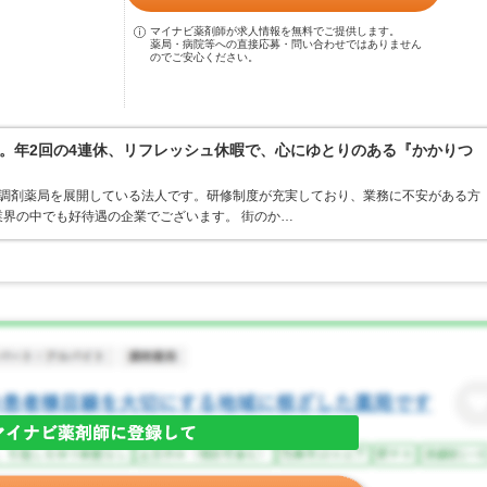
マイナビ薬剤師が求人情報を無料でご提供します。
薬局・病院等への直接応募・問い合わせではありません
のでご安心ください。
。年2回の4連休、リフレッシュ休暇で、心にゆとりのある『かかりつ
ア・調剤薬局を展開している法人です。研修制度が充実しており、業務に不安がある方
界の中でも好待遇の企業でございます。 街のか…