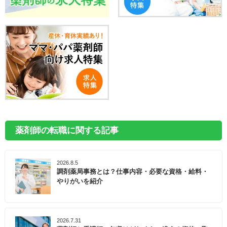
薬剤師の転職に関する記事
2026.8.5
調剤薬局事務とは？仕事内容・必要な資格・給料・
やりがいを紹介
2026.7.31