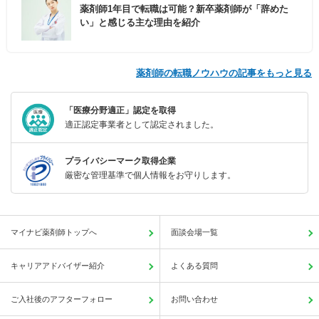
薬剤師1年目で転職は可能？新卒薬剤師が「辞めた
い」と感じる主な理由を紹介
薬剤師の転職ノウハウの記事をもっと見る
「医療分野適正」認定を取得
適正認定事業者として認定されました。
プライバシーマーク取得企業
厳密な管理基準で個人情報をお守りします。
マイナビ薬剤師トップへ
面談会場一覧
キャリアアドバイザー紹介
よくある質問
ご入社後のアフターフォロー
お問い合わせ