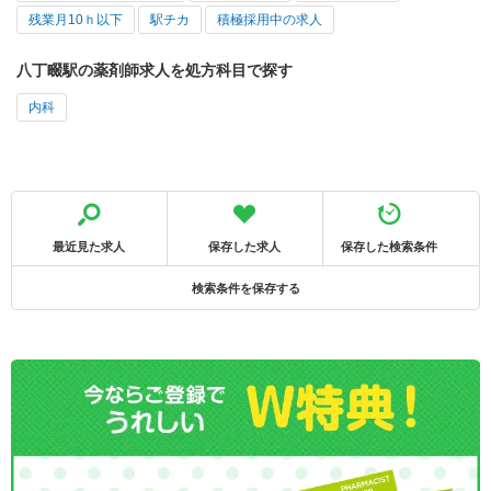
残業月10ｈ以下
駅チカ
積極採用中の求人
八丁畷駅の薬剤師求人を処方科目で探す
内科
最近見た求人
保存した求人
保存した検索条件
検索条件を保存する