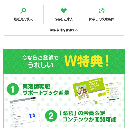
最近見た求人
保存した求人
保存した検索条件
検索条件を保存する