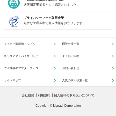
適正認定事業者として認定されました。
プライバシーマーク取得企業
厳密な管理基準で個人情報をお守りします。
マイナビ薬剤師トップへ
面談会場一覧
キャリアアドバイザー紹介
よくある質問
ご入社後のアフターフォロー
お問い合わせ
サイトマップ
人気の求人検索一覧
会社概要
利用規約
個人情報の取り扱いについて
Copyright © Mynavi Corporation