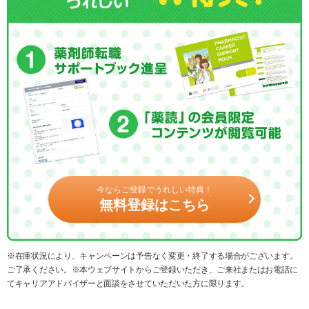
今ならご登録でうれしい特典！
無料登録はこちら
※在庫状況により、キャンペーンは予告なく変更・終了する場合がございます。
ご了承ください。※本ウェブサイトからご登録いただき、ご来社またはお電話に
てキャリアアドバイザーと面談をさせていただいた方に限ります。