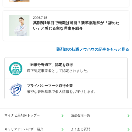
2026.7.15
薬剤師1年目で転職は可能？新卒薬剤師が「辞めた
い」と感じる主な理由を紹介
薬剤師の転職ノウハウの記事をもっと見る
「医療分野適正」認定を取得
適正認定事業者として認定されました。
プライバシーマーク取得企業
厳密な管理基準で個人情報をお守りします。
マイナビ薬剤師トップへ
面談会場一覧
キャリアアドバイザー紹介
よくある質問