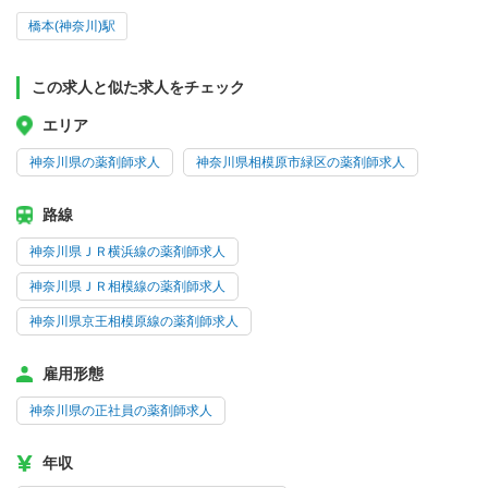
橋本(神奈川)駅
この求人と似た求人をチェック
エリア
神奈川県の薬剤師求人
神奈川県相模原市緑区の薬剤師求人
路線
神奈川県ＪＲ横浜線の薬剤師求人
神奈川県ＪＲ相模線の薬剤師求人
神奈川県京王相模原線の薬剤師求人
雇用形態
神奈川県の正社員の薬剤師求人
年収