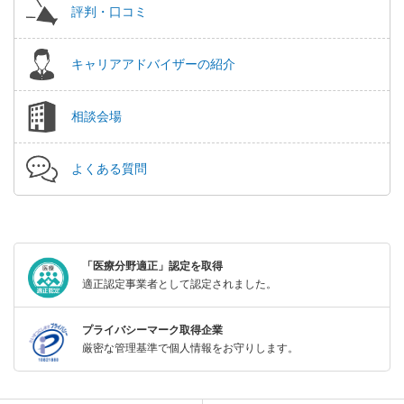
評判・口コミ
キャリアアドバイザーの紹介
相談会場
よくある質問
「医療分野適正」認定を取得
適正認定事業者として認定されました。
プライバシーマーク取得企業
厳密な管理基準で個人情報をお守りします。