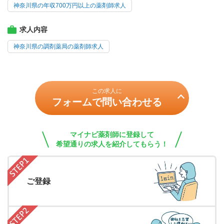
神奈川県の年収700万円以上の薬剤師求人
求人内容
神奈川県の調剤薬局の薬剤師求人
この求人に
フォームで問い合わせる
マイナビ薬剤師に登録して
希望通りの求人を紹介してもらう！
ご登録