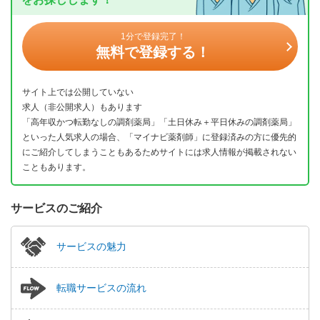
1分で登録完了！
無料で登録する！
サイト上では公開していない
求人（非公開求人）もあります
「高年収かつ転勤なしの調剤薬局」「土日休み＋平日休みの調剤薬局」
といった人気求人の場合、「マイナビ薬剤師」に登録済みの方に優先的
にご紹介してしまうこともあるためサイトには求人情報が掲載されない
こともあります。
サービスのご紹介
サービスの魅力
転職サービスの流れ