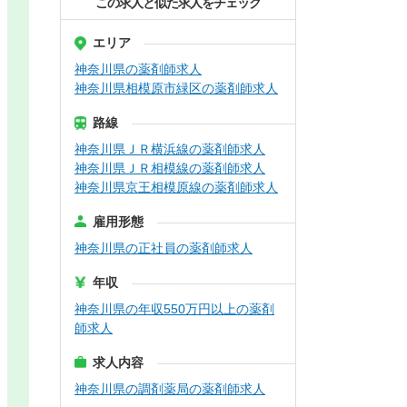
この求人と似た求人をチェック
エリア
神奈川県の薬剤師求人
神奈川県相模原市緑区の薬剤師求人
路線
神奈川県ＪＲ横浜線の薬剤師求人
神奈川県ＪＲ相模線の薬剤師求人
神奈川県京王相模原線の薬剤師求人
雇用形態
神奈川県の正社員の薬剤師求人
年収
神奈川県の年収550万円以上の薬剤
師求人
求人内容
神奈川県の調剤薬局の薬剤師求人