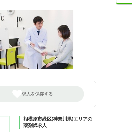
求人を保存する
相模原市緑区(神奈川県)エリアの
薬剤師求人