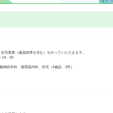
、在宅業務（服薬指導を含む）を行っていただきます。
18：00
脳神経外科、循環器内科、在宅（4施設、3件）