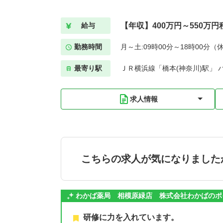
【年収】400万円～550万円
給与
勤務時間
月～土:09時00分～18時00分（
最寄り駅
ＪＲ横浜線「橋本(神奈川)駅」 
求人情報
こちらの求人が気になりました
わかば薬局 相模原緑店 株式会社わかばのポ
研修に力を入れています。