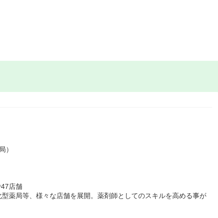
局）
47店舗
化型薬局等、様々な店舗を展開。薬剤師としてのスキルを高める事が