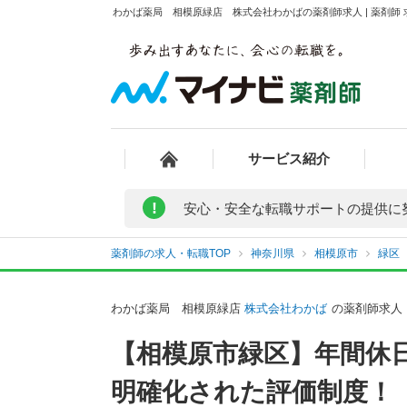
わかば薬局 相模原緑店 株式会社わかばの薬剤師求人 | 薬剤師
サービス紹介
!
安心・安全な転職サポートの提供に
薬剤師の求人・転職TOP
神奈川県
相模原市
緑区
わかば薬局 相模原緑店
株式会社わかば
の薬剤師求人
【相模原市緑区】年間休
明確化された評価制度！