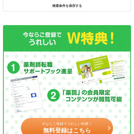
検索条件を保存する
今ならご登録でうれしい特典！
無料登録はこちら