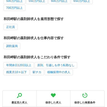
500万円以上
550万円以上
600万円以上
650万円以上
700万円以上
和田岬駅の薬剤師求人を雇用形態で探す
正社員
和田岬駅の薬剤師求人を仕事内容で探す
調剤薬局
和田岬駅の薬剤師求人をこだわり条件で探す
年間休日120日以上
原則、引越しを伴う転勤なし
残業月10ｈ以下
駅チカ
積極採用中の求人
最近見た求人
保存した求人
保存した検索条件