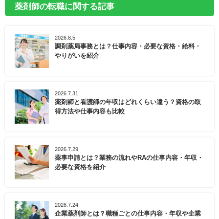
薬剤師の転職に関する記事
2026.8.5
調剤薬局事務とは？仕事内容・必要な資格・給料・
やりがいを紹介
2026.7.31
薬剤師と看護師の年収はどれくらい違う？資格の取
得方法や仕事内容も比較
2026.7.29
薬事申請とは？業務の流れやRAの仕事内容・年収・
必要な資格を紹介
2026.7.24
企業薬剤師とは？職種ごとの仕事内容・年収や企業