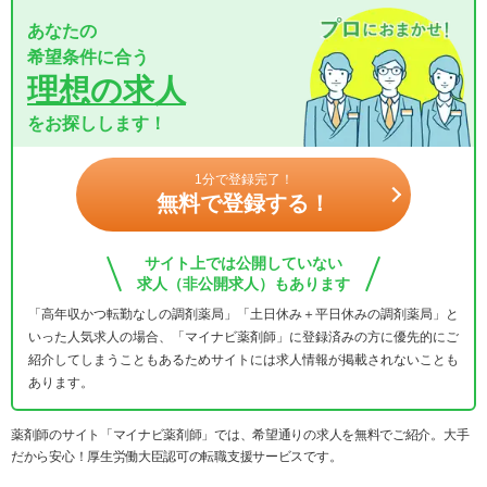
あなたの
希望条件に合う
理想の求人
をお探しします！
1分で登録完了！
無料で登録する！
サイト上では公開していない
求人（非公開求人）もあります
「高年収かつ転勤なしの調剤薬局」「土日休み＋平日休みの調剤薬局」と
いった人気求人の場合、「マイナビ薬剤師」に登録済みの方に優先的にご
紹介してしまうこともあるためサイトには求人情報が掲載されないことも
あります。
薬剤師のサイト「マイナビ薬剤師」では、希望通りの求人を無料でご紹介。大手
だから安心！厚生労働大臣認可の転職支援サービスです。