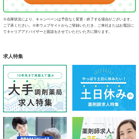
※在庫状況により、キャンペーンは予告なく変更・終了する場合がございます。
ご了承ください。※本ウェブサイトからご登録いただき、ご来社またはお電話に
てキャリアアドバイザーと面談をさせていただいた方に限ります。
求人特集