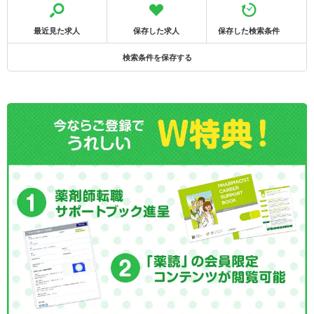
最近見た求人
保存した求人
保存した検索条件
検索条件を保存する