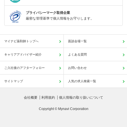
プライバシーマーク取得企業
厳密な管理基準で個人情報をお守りします。
マイナビ薬剤師トップへ
面談会場一覧
キャリアアドバイザー紹介
よくある質問
ご入社後のアフターフォロー
お問い合わせ
サイトマップ
人気の求人検索一覧
会社概要
利用規約
個人情報の取り扱いについて
Copyright © Mynavi Corporation