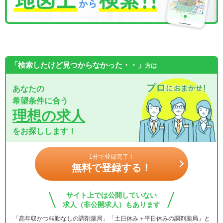
「検索したけど見つからなかった・・」
方は
あなたの
希望条件に合う
理想の求人
をお探しします！
1分で登録完了！
無料で登録する！
サイト上では公開していない
求人（非公開求人）もあります
「高年収かつ転勤なしの調剤薬局」「土日休み＋平日休みの調剤薬局」と