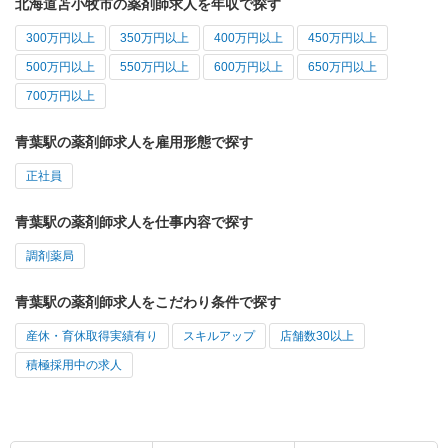
北海道苫小牧市の薬剤師求人を年収で探す
300万円以上
350万円以上
400万円以上
450万円以上
500万円以上
550万円以上
600万円以上
650万円以上
700万円以上
青葉駅の薬剤師求人を雇用形態で探す
正社員
青葉駅の薬剤師求人を仕事内容で探す
調剤薬局
青葉駅の薬剤師求人をこだわり条件で探す
産休・育休取得実績有り
スキルアップ
店舗数30以上
積極採用中の求人