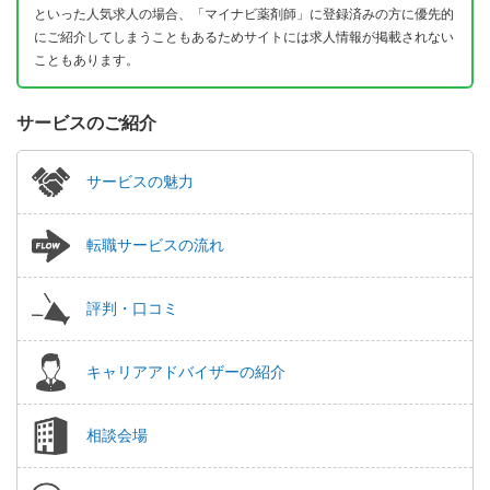
といった人気求人の場合、「マイナビ薬剤師」に登録済みの方に優先的
にご紹介してしまうこともあるためサイトには求人情報が掲載されない
こともあります。
サービスのご紹介
サービスの魅力
転職サービスの流れ
評判・口コミ
キャリアアドバイザーの紹介
相談会場