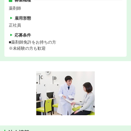
募集職種
薬剤師
雇用形態
正社員
応募条件
■薬剤師免許をお持ちの方
※未経験の方も歓迎