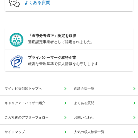
よくある質問
「医療分野適正」認定を取得
適正認定事業者として認定されました。
プライバシーマーク取得企業
厳密な管理基準で個人情報をお守りします。
マイナビ薬剤師トップへ
面談会場一覧
キャリアアドバイザー紹介
よくある質問
ご入社後のアフターフォロー
お問い合わせ
サイトマップ
人気の求人検索一覧