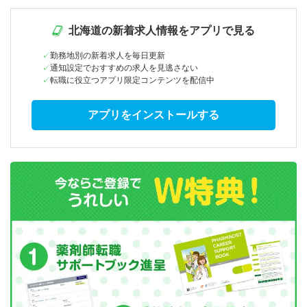
北海道の新着求人情報をアプリで見る
勤務地別の新着求人を毎日更新
通知設定でおすすめの求人を見逃さない
転職に役立つアプリ限定コンテンツを配信中
アプリをインストールする