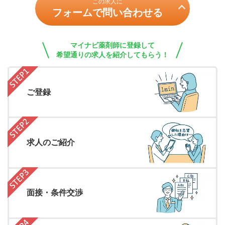
この求人に
フォームで問い合わせる
マイナビ薬剤師に登録して
希望通りの求人を紹介してもらう！
ご登録
求人のご紹介
面接・条件交渉