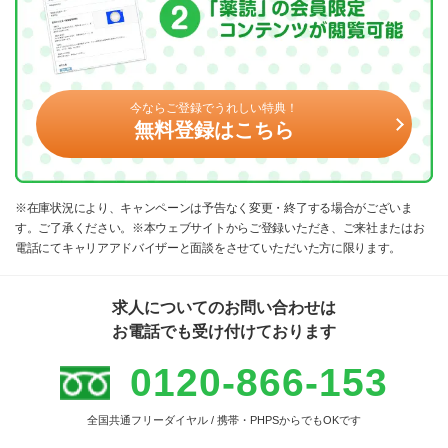
今ならご登録でうれしい特典！
無料登録はこちら
※在庫状況により、キャンペーンは予告なく変更・終了する場合がございま
す。ご了承ください。※本ウェブサイトからご登録いただき、ご来社またはお
電話にてキャリアアドバイザーと面談をさせていただいた方に限ります。
求人についてのお問い合わせは
お電話でも受け付けております
0120-866-153
全国共通フリーダイヤル / 携帯・PHPSからでもOKです