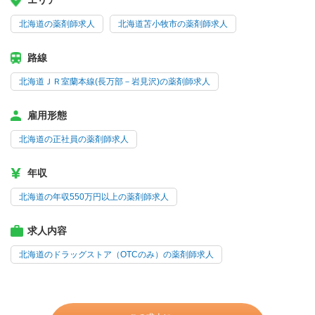
エリア
北海道の薬剤師求人
北海道苫小牧市の薬剤師求人
路線
北海道ＪＲ室蘭本線(長万部－岩見沢)の薬剤師求人
雇用形態
北海道の正社員の薬剤師求人
年収
北海道の年収550万円以上の薬剤師求人
求人内容
北海道のドラッグストア（OTCのみ）の薬剤師求人