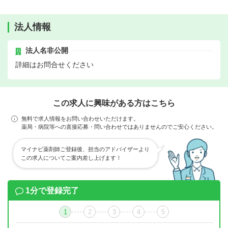
法人情報
法人名非公開
詳細はお問合せください
この求人に興味がある方はこちら
無料で求人情報をお問い合わせいただけます。
薬局・病院等への直接応募・問い合わせではありませんのでご安心ください。
マイナビ薬剤師ご登録後、担当のアドバイザーより
この求人についてご案内差し上げます！
1分で登録完了
1
2
3
4
5