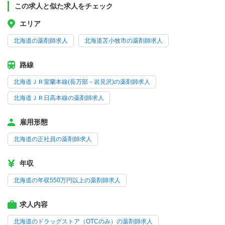
この求人と似た求人をチェック
エリア
北海道の薬剤師求人
北海道苫小牧市の薬剤師求人
路線
北海道ＪＲ室蘭本線(長万部－岩見沢)の薬剤師求人
北海道ＪＲ日高本線の薬剤師求人
雇用形態
北海道の正社員の薬剤師求人
年収
北海道の年収550万円以上の薬剤師求人
求人内容
北海道のドラッグストア（OTCのみ）の薬剤師求人