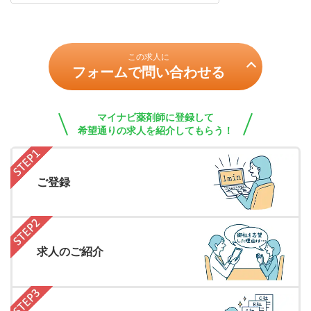
この求人に
フォームで問い合わせる
マイナビ薬剤師に登録して
希望通りの求人を紹介してもらう！
ご登録
求人のご紹介