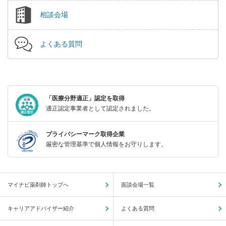
相談会場
よくある質問
「医療分野適正」認定を取得
適正認定事業者として認定されました。
プライバシーマーク取得企業
厳密な管理基準で個人情報をお守りします。
マイナビ薬剤師トップへ
面談会場一覧
キャリアアドバイザー紹介
よくある質問