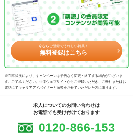
今ならご登録でうれしい特典！
無料登録はこちら
※在庫状況により、キャンペーンは予告なく変更・終了する場合がございま
す。ご了承ください。※本ウェブサイトからご登録いただき、ご来社またはお
電話にてキャリアアドバイザーと面談をさせていただいた方に限ります。
求人についてのお問い合わせは
お電話でも受け付けております
0120-866-153