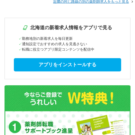
近隣の同じ路線の別の薬剤師求人をもっと見る
北海道の新着求人情報をアプリで見る
勤務地別の新着求人を毎日更新
通知設定でおすすめの求人を見逃さない
転職に役立つアプリ限定コンテンツを配信中
アプリをインストールする