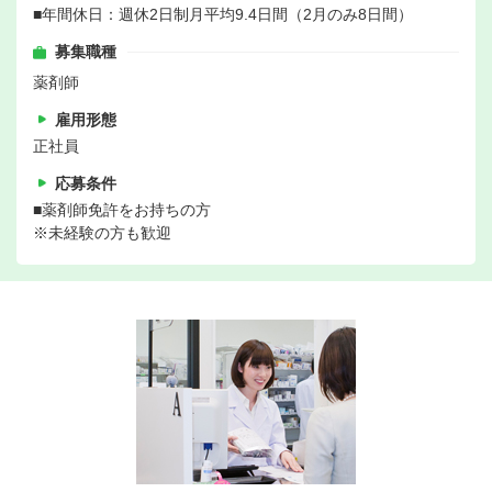
■年間休日：週休2日制月平均9.4日間（2月のみ8日間）
募集職種
薬剤師
雇用形態
正社員
応募条件
■薬剤師免許をお持ちの方
※未経験の方も歓迎