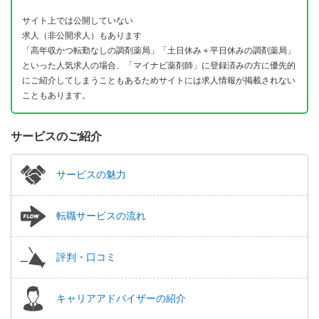
サイト上では公開していない
求人（非公開求人）もあります
「高年収かつ転勤なしの調剤薬局」「土日休み＋平日休みの調剤薬局」
といった人気求人の場合、「マイナビ薬剤師」に登録済みの方に優先的
にご紹介してしまうこともあるためサイトには求人情報が掲載されない
こともあります。
サービスのご紹介
サービスの魅力
転職サービスの流れ
評判・口コミ
キャリアアドバイザーの紹介