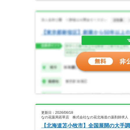
更新日：2026/06/18
なの花薬局若草店 株式会社なの花北海道の薬剤師求人
【北海道苫小牧市】全国展開の大手調