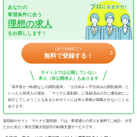
あなたの
希望条件に合う
理想の求人
をお探しします！
1分で登録完了！
無料で登録する！
サイト上では公開していない
求人（非公開求人）もあります
「高年収かつ転勤なしの調剤薬局」「土日休み＋平日休みの調剤薬局」と
いった人気求人の場合、「マイナビ薬剤師」に登録済みの方に優先的にご
紹介してしまうこともあるためサイトには求人情報が掲載されないことも
あります。
薬剤師のサイト「マイナビ薬剤師」では、希望通りの求人を無料でご紹介。大手
だから安心！厚生労働大臣認可の転職支援サービスです。