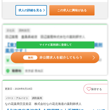
求人の詳細を見る
この求人に興味がある
更新日：2026年6月18日
保存する
パート・アルバイト
調剤薬局
なの花薬局労災前店 株式会社なの花北海道の薬剤師求人