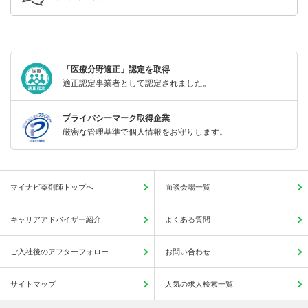
「医療分野適正」認定を取得
適正認定事業者として認定されました。
プライバシーマーク取得企業
厳密な管理基準で個人情報をお守りします。
マイナビ薬剤師トップへ
面談会場一覧
キャリアアドバイザー紹介
よくある質問
ご入社後のアフターフォロー
お問い合わせ
サイトマップ
人気の求人検索一覧