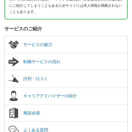
にご紹介してしまうこともあるためサイトには求人情報が掲載されない
こともあります。
サービスのご紹介
サービスの魅力
転職サービスの流れ
評判・口コミ
キャリアアドバイザーの紹介
相談会場
よくある質問