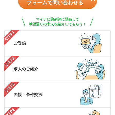
フォームで問い合わせる
マイナビ薬剤師に登録して
希望通りの求人を紹介してもらう！
ご登録
求人のご紹介
面接・条件交渉