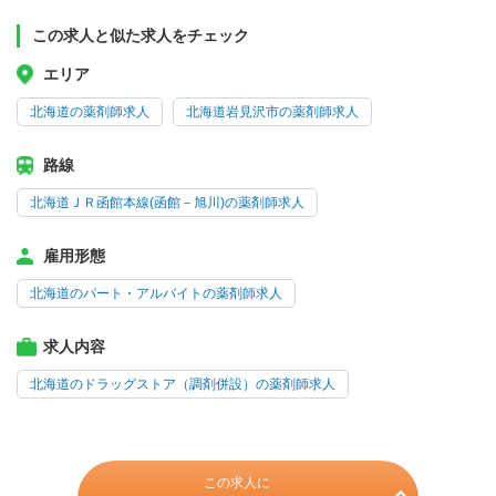
この求人と似た求人をチェック
エリア
北海道の薬剤師求人
北海道岩見沢市の薬剤師求人
路線
北海道ＪＲ函館本線(函館－旭川)の薬剤師求人
雇用形態
北海道のパート・アルバイトの薬剤師求人
求人内容
北海道のドラッグストア（調剤併設）の薬剤師求人
この求人に