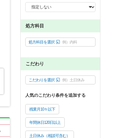
処方科目
処方科目を選択
例）内科
こだわり
こだわりを選択
例）土日休み
人気のこだわり条件を追加する
残業月10ｈ以下
年間休日120日以上
る
土日休み（相談可含む）