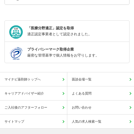
「医療分野適正」認定を取得
適正認定事業者として認定されました。
プライバシーマーク取得企業
厳密な管理基準で個人情報をお守りします。
マイナビ薬剤師トップへ
面談会場一覧
キャリアアドバイザー紹介
よくある質問
ご入社後のアフターフォロー
お問い合わせ
サイトマップ
人気の求人検索一覧