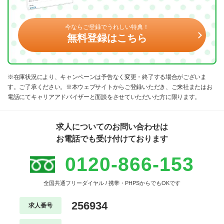
今ならご登録でうれしい特典！
無料登録はこちら
※在庫状況により、キャンペーンは予告なく変更・終了する場合がございま
す。ご了承ください。※本ウェブサイトからご登録いただき、ご来社またはお
電話にてキャリアアドバイザーと面談をさせていただいた方に限ります。
求人についてのお問い合わせは
お電話でも受け付けております
0120-866-153
全国共通フリーダイヤル / 携帯・PHPSからでもOKです
256934
求人番号