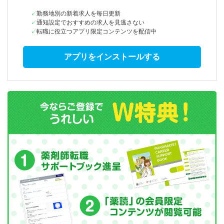
勤務地別の新着求人を毎日更新
通知設定でおすすめの求人を見逃さない
転職に役立つアプリ限定コンテンツを配信中
アプリをインストールする