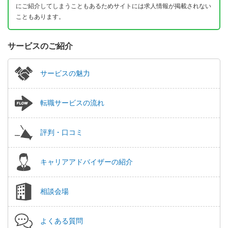
にご紹介してしまうこともあるためサイトには求人情報が掲載されない
こともあります。
サービスのご紹介
サービスの魅力
転職サービスの流れ
評判・口コミ
キャリアアドバイザーの紹介
相談会場
よくある質問