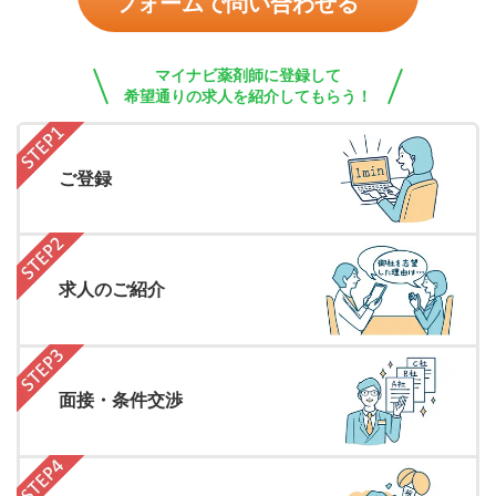
フォームで問い合わせる
マイナビ薬剤師に登録して
希望通りの求人を紹介してもらう！
ご登録
求人のご紹介
面接・条件交渉