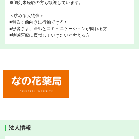
※調剤未経験の方も歓迎しています。
＜求める人物像＞
■明るく前向きに行動できる方
■患者さま、医師とコミュニケーションが図れる方
■地域医療に貢献していきたいと考える方
法人情報