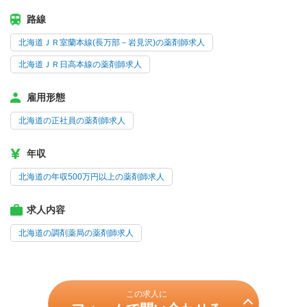
路線
北海道ＪＲ室蘭本線(長万部－岩見沢)の薬剤師求人
北海道ＪＲ日高本線の薬剤師求人
雇用形態
北海道の正社員の薬剤師求人
年収
北海道の年収500万円以上の薬剤師求人
求人内容
北海道の調剤薬局の薬剤師求人
この求人に