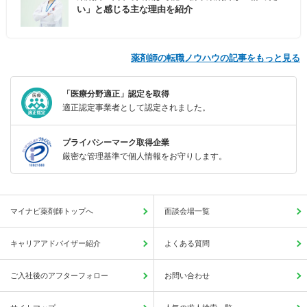
い」と感じる主な理由を紹介
薬剤師の転職ノウハウの記事をもっと見る
「医療分野適正」認定を取得
適正認定事業者として認定されました。
プライバシーマーク取得企業
厳密な管理基準で個人情報をお守りします。
マイナビ薬剤師トップへ
面談会場一覧
キャリアアドバイザー紹介
よくある質問
ご入社後のアフターフォロー
お問い合わせ