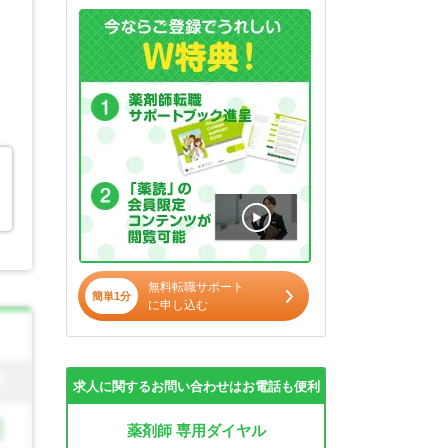
無料転職サポート
簡単1分
に申し込む
求人に関するお問い合わせはお電話も便利
薬剤師 専用ダイヤル