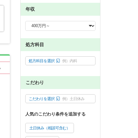
年収
処方科目
処方科目を選択
例）内科
る
こだわり
こだわりを選択
例）土日休み
人気のこだわり条件を追加する
土日休み（相談可含む）