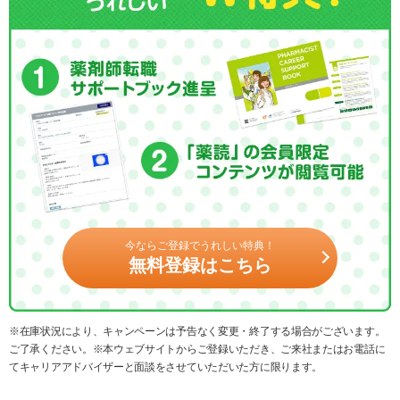
今ならご登録でうれしい特典！
無料登録はこちら
※在庫状況により、キャンペーンは予告なく変更・終了する場合がございます。
ご了承ください。※本ウェブサイトからご登録いただき、ご来社またはお電話に
てキャリアアドバイザーと面談をさせていただいた方に限ります。