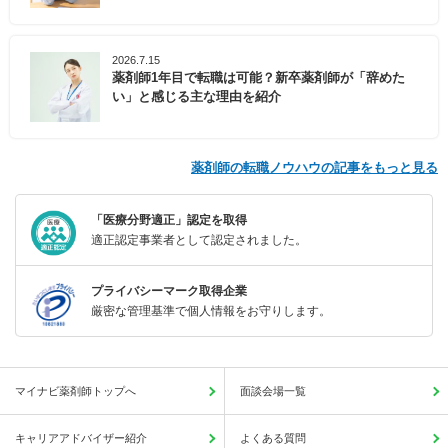
2026.7.15
薬剤師1年目で転職は可能？新卒薬剤師が「辞めた
い」と感じる主な理由を紹介
薬剤師の転職ノウハウの記事をもっと見る
「医療分野適正」認定を取得
適正認定事業者として認定されました。
プライバシーマーク取得企業
厳密な管理基準で個人情報をお守りします。
マイナビ薬剤師トップへ
面談会場一覧
キャリアアドバイザー紹介
よくある質問