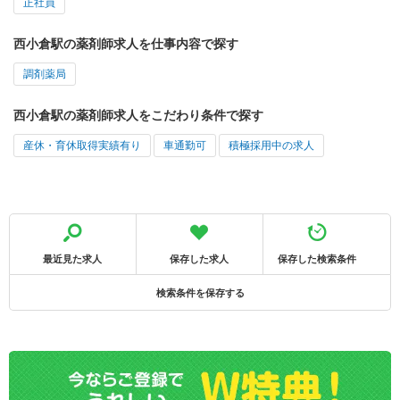
正社員
西小倉駅の薬剤師求人を仕事内容で探す
調剤薬局
西小倉駅の薬剤師求人をこだわり条件で探す
産休・育休取得実績有り
車通勤可
積極採用中の求人
最近見た求人
保存した求人
保存した検索条件
検索条件を保存する