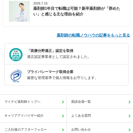
2026.7.15
薬剤師1年目で転職は可能？新卒薬剤師が「辞めた
い」と感じる主な理由を紹介
薬剤師の転職ノウハウの記事をもっと見る
「医療分野適正」認定を取得
適正認定事業者として認定されました。
プライバシーマーク取得企業
厳密な管理基準で個人情報をお守りします。
マイナビ薬剤師トップへ
面談会場一覧
キャリアアドバイザー紹介
よくある質問
ご入社後のアフターフォロー
お問い合わせ