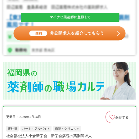
福岡県
の
更新日：2025年1月14日
保存する
正社員
パート・アルバイト
病院・クリニック
社会福祉法人小倉新栄会 新栄会病院の薬剤師求人