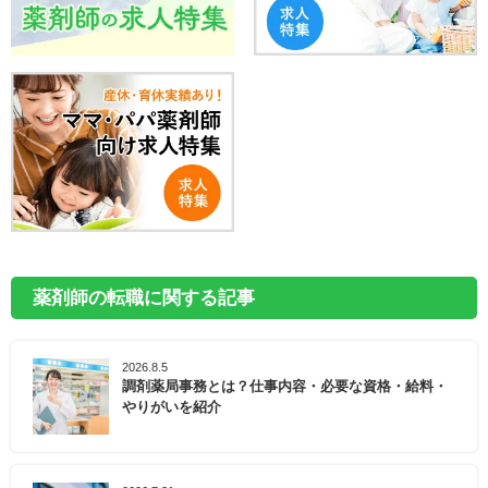
薬剤師の転職に関する記事
2026.8.5
調剤薬局事務とは？仕事内容・必要な資格・給料・
やりがいを紹介