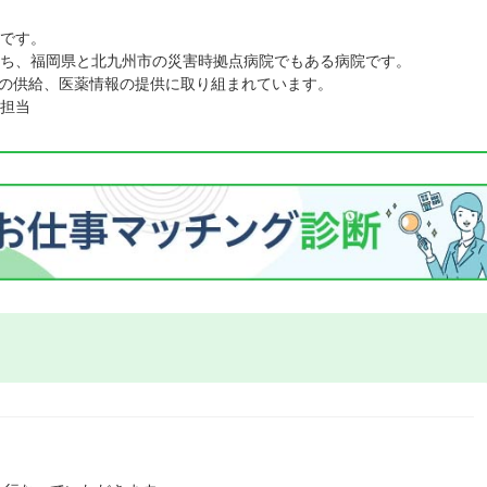
です。
ち、福岡県と北九州市の災害時拠点病院でもある病院です。
薬品の供給、医薬情報の提供に取り組まれています。
担当