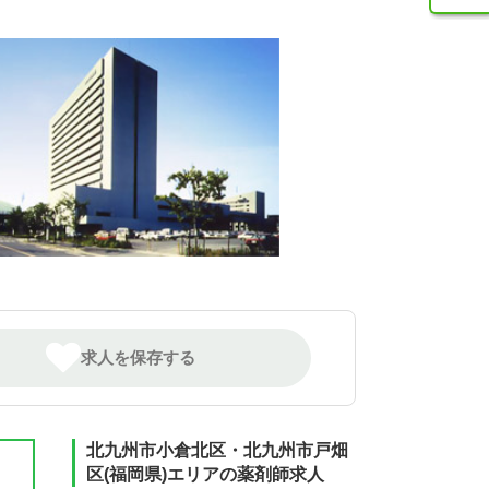
求人を保存する
北九州市小倉北区・北九州市戸畑
区(福岡県)エリアの薬剤師求人