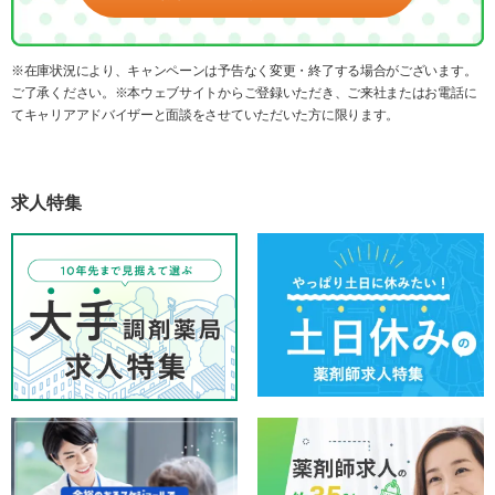
※在庫状況により、キャンペーンは予告なく変更・終了する場合がございます。
ご了承ください。※本ウェブサイトからご登録いただき、ご来社またはお電話に
てキャリアアドバイザーと面談をさせていただいた方に限ります。
求人特集