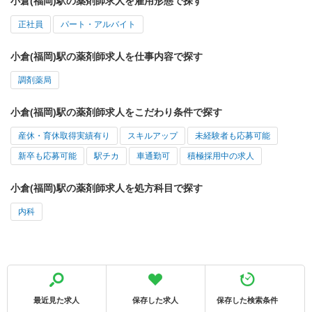
小倉(福岡)駅の薬剤師求人を雇用形態で探す
正社員
パート・アルバイト
小倉(福岡)駅の薬剤師求人を仕事内容で探す
調剤薬局
小倉(福岡)駅の薬剤師求人をこだわり条件で探す
産休・育休取得実績有り
スキルアップ
未経験者も応募可能
新卒も応募可能
駅チカ
車通勤可
積極採用中の求人
小倉(福岡)駅の薬剤師求人を処方科目で探す
内科
最近見た求人
保存した求人
保存した検索条件