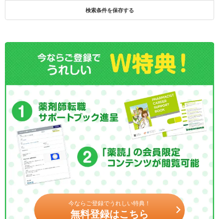
検索条件を保存する
今ならご登録でうれしい特典！
無料登録はこちら