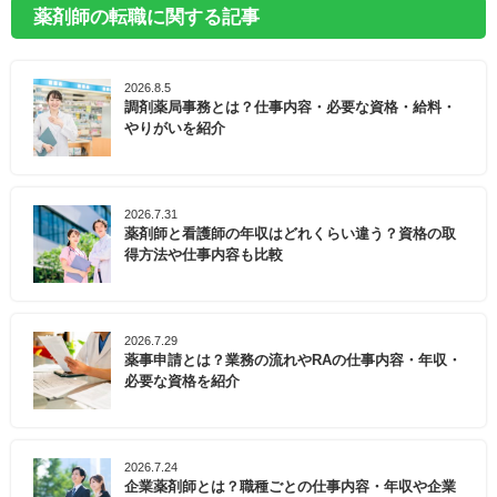
薬剤師の転職に関する記事
2026.8.5
調剤薬局事務とは？仕事内容・必要な資格・給料・
やりがいを紹介
2026.7.31
薬剤師と看護師の年収はどれくらい違う？資格の取
得方法や仕事内容も比較
2026.7.29
薬事申請とは？業務の流れやRAの仕事内容・年収・
必要な資格を紹介
2026.7.24
企業薬剤師とは？職種ごとの仕事内容・年収や企業