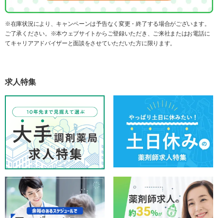
※在庫状況により、キャンペーンは予告なく変更・終了する場合がございます。
ご了承ください。※本ウェブサイトからご登録いただき、ご来社またはお電話に
てキャリアアドバイザーと面談をさせていただいた方に限ります。
求人特集