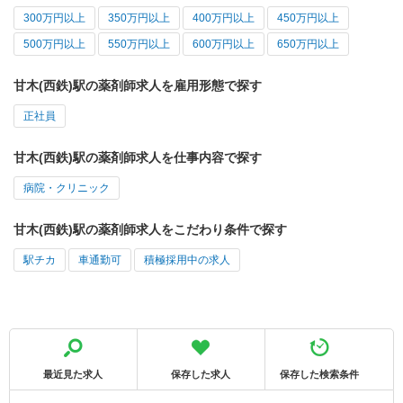
300万円以上
350万円以上
400万円以上
450万円以上
500万円以上
550万円以上
600万円以上
650万円以上
甘木(西鉄)駅の薬剤師求人を雇用形態で探す
正社員
甘木(西鉄)駅の薬剤師求人を仕事内容で探す
病院・クリニック
甘木(西鉄)駅の薬剤師求人をこだわり条件で探す
駅チカ
車通勤可
積極採用中の求人
最近見た求人
保存した求人
保存した検索条件