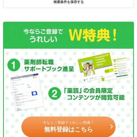
検索条件を保存する
今ならご登録でうれしい特典！
無料登録はこちら