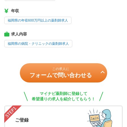
年収
福岡県の年収600万円以上の薬剤師求人
求人内容
福岡県の病院・クリニックの薬剤師求人
この求人に
フォームで問い合わせる
マイナビ薬剤師に登録して
希望通りの求人を紹介してもらう！
ご登録