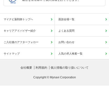
マイナビ薬剤師トップへ
面談会場一覧
キャリアアドバイザー紹介
よくある質問
ご入社後のアフターフォロー
お問い合わせ
サイトマップ
人気の求人検索一覧
会社概要
利用規約
個人情報の取り扱いについて
Copyright © Mynavi Corporation