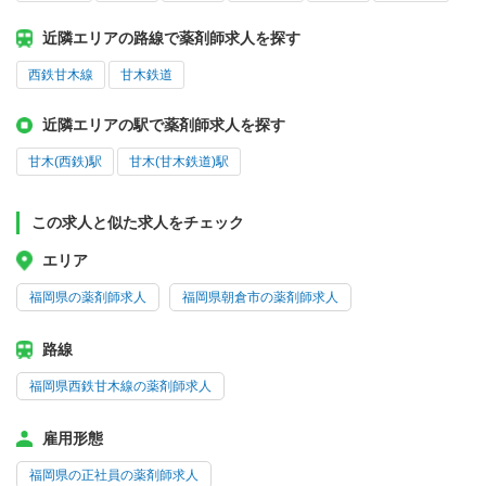
近隣エリアの路線で薬剤師求人を探す
西鉄甘木線
甘木鉄道
近隣エリアの駅で薬剤師求人を探す
甘木(西鉄)駅
甘木(甘木鉄道)駅
この求人と似た求人をチェック
エリア
福岡県の薬剤師求人
福岡県朝倉市の薬剤師求人
路線
福岡県西鉄甘木線の薬剤師求人
雇用形態
福岡県の正社員の薬剤師求人