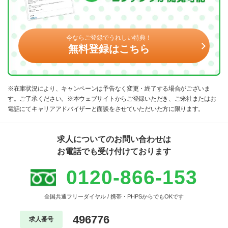
今ならご登録でうれしい特典！
無料登録はこちら
※在庫状況により、キャンペーンは予告なく変更・終了する場合がございま
す。ご了承ください。※本ウェブサイトからご登録いただき、ご来社またはお
電話にてキャリアアドバイザーと面談をさせていただいた方に限ります。
求人についてのお問い合わせは
お電話でも受け付けております
0120-866-153
全国共通フリーダイヤル / 携帯・PHPSからでもOKです
496776
求人番号