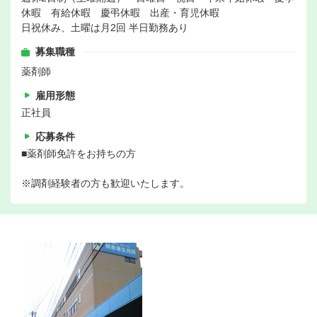
休暇 有給休暇 慶弔休暇 出産・育児休暇
日祝休み、土曜は月2回 半日勤務あり
募集職種
薬剤師
雇用形態
正社員
応募条件
■薬剤師免許をお持ちの方
※調剤経験者の方も歓迎いたします。