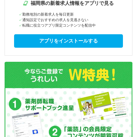
福岡県の新着求人情報をアプリで見る
勤務地別の新着求人を毎日更新
通知設定でおすすめの求人を見逃さない
転職に役立つアプリ限定コンテンツを配信中
アプリをインストールする