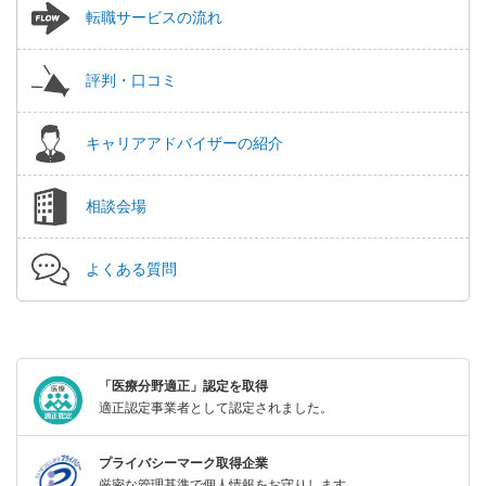
転職サービスの流れ
評判・口コミ
キャリアアドバイザーの紹介
相談会場
よくある質問
「医療分野適正」認定を取得
適正認定事業者として認定されました。
プライバシーマーク取得企業
厳密な管理基準で個人情報をお守りします。