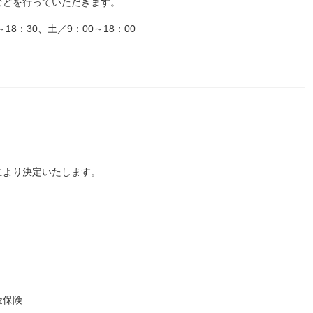
などを行っていただきます。
8：30、土／9：00～18：00
により決定いたします。
金保険