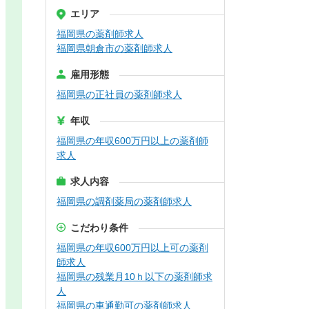
エリア
福岡県の薬剤師求人
福岡県朝倉市の薬剤師求人
雇用形態
福岡県の正社員の薬剤師求人
年収
福岡県の年収600万円以上の薬剤師
求人
求人内容
福岡県の調剤薬局の薬剤師求人
こだわり条件
福岡県の年収600万円以上可の薬剤
師求人
福岡県の残業月10ｈ以下の薬剤師求
人
福岡県の車通勤可の薬剤師求人