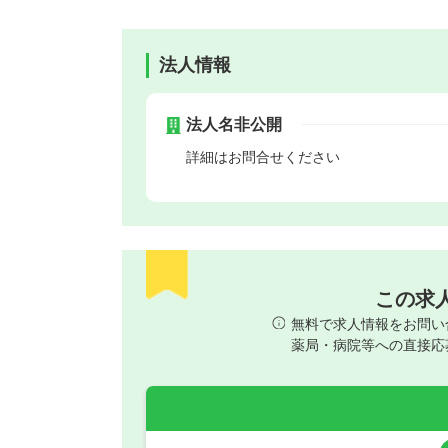
法人情報
法人名非公開
詳細はお問合せください
この求
無料で求人情報をお問い
薬局・病院等への直接応