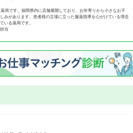
る薬局です。福岡県内に店舗展開しており、お年寄りから小さなお子
しみがあります。患者様の立場に立った服薬指導を心がけている理念
ている薬局です。
担当