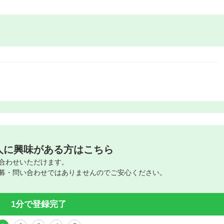
人に興味がある方はこちら
合わせいただけます。
募・問い合わせではありませんのでご安心ください。
1分で登録完了