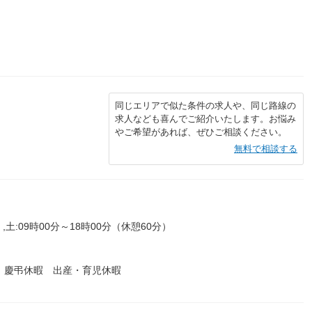
同じエリアで似た条件の求人や、同じ路線の
求人なども喜んでご紹介いたします。お悩み
やご希望があれば、ぜひご相談ください。
無料で相談する
,土:09時00分～18時00分（休憩60分）
 慶弔休暇 出産・育児休暇