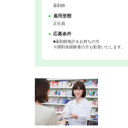
薬剤師
雇用形態
正社員
応募条件
■薬剤師免許をお持ちの方
※調剤未経験者の方も歓迎いたします。