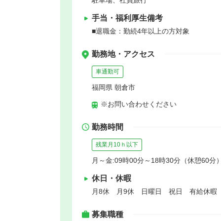
手当・福利厚生備考
■退職金：勤続4年以上の方対象
勤務地・アクセス
車通勤可
福岡県 朝倉市
※お問い合わせください
勤務時間
残業月10ｈ以下
月～金:09時00分～18時30分（休憩60分）
休日・休暇
月8休 月9休 日曜日 祝日 有給休暇
募集職種