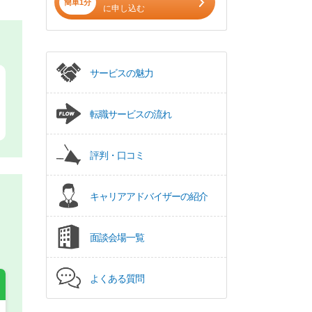
簡単1分
に申し込む
サービスの魅力
転職サービスの流れ
評判・口コミ
キャリアアドバイザーの紹介
面談会場一覧
よくある質問