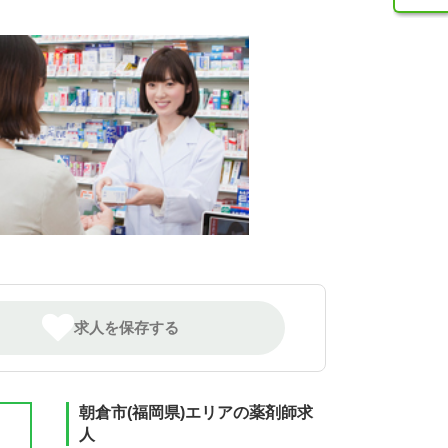
求人を保存する
朝倉市(福岡県)エリアの薬剤師求
人