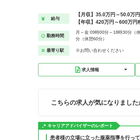
【月収】35.0万円～50.0万
給与
【年収】420万円～600万円
月～金:09時00分～18時30分（休
勤務時間
分（休憩60分）
最寄り駅
※お問い合わせください
求人情報
こちらの求人が気になりました
キャリアアドバイザーのレポート
患者様の立場に立った服薬指導を行って