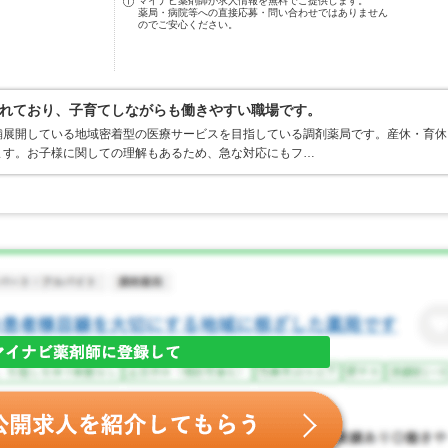
マイナビ薬剤師が求人情報を無料でご提供します。
薬局・病院等への直接応募・問い合わせではありません
のでご安心ください。
れており、子育てしながらも働きやすい職場です。
舗展開している地域密着型の医療サービスを目指している調剤薬局です。産休・育休
ます。お子様に関しての理解もあるため、急な対応にもフ…