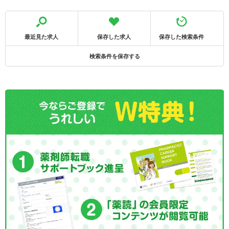
最近見た求人
保存した求人
保存した検索条件
検索条件を保存する